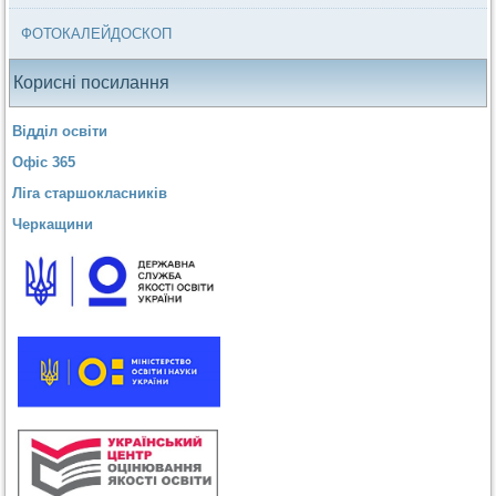
ФОТОКАЛЕЙДОСКОП
Корисні посилання
Відділ освіти
Офіс 365
Ліга старшокласників
Черкащини