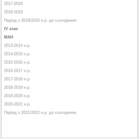
2017-2018
2018-2019
Період з 2019/2020 н.р. до сьогодення
ІV етап
МАН
2013-2014 н.р.
2014-2015 н.р.
2015-2016 н.р.
2016-2017 н.р.
2017-2018 н.р.
2018-2019 н.р.
2019-2020 н.р.
2020-2021 н.р.
Період з 2021/2022 н.р. до сьогодення