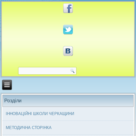
Розділи
ІННОВАЦІЙНІ ШКОЛИ ЧЕРКАЩИНИ
МЕТОДИЧНА СТОРІНКА