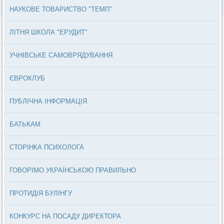
НАУКОВЕ ТОВАРИСТВО "ТЕМП"
ЛІТНЯ ШКОЛА "ЕРУДИТ"
УЧНІВСЬКЕ САМОВРЯДУВАННЯ
ЄВРОКЛУБ
ПУБЛІЧНА ІНФОРМАЦІЯ
БАТЬКАМ
СТОРІНКА ПСИХОЛОГА
ГОВОРІМО УКРАЇНСЬКОЮ ПРАВИЛЬНО
ПРОТИДІЯ БУЛІНГУ
КОНКУРС НА ПОСАДУ ДИРЕКТОРА