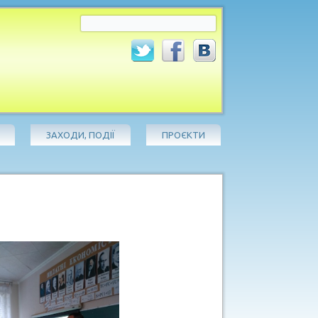
ЗАХОДИ, ПОДІЇ
ПРОЄКТИ