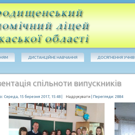
ЧНЯМ
ДИСТАНЦІЙНЕ НАВЧАННЯ
ДОСЯГНЕННЯ УЧНІВ
ентація спільноти випускників
: Середа, 15 березня 2017, 15:48
|
Надрукувати
| Перегляди: 2884