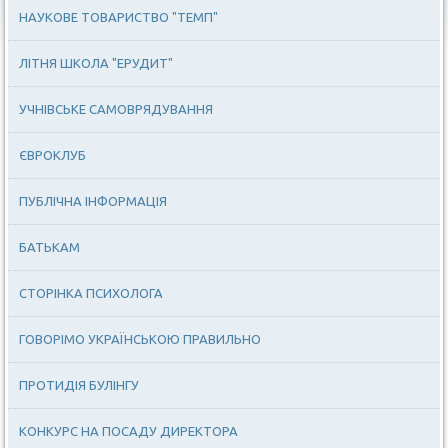
НАУКОВЕ ТОВАРИСТВО "ТЕМП"
ЛІТНЯ ШКОЛА "ЕРУДИТ"
УЧНІВСЬКЕ САМОВРЯДУВАННЯ
ЄВРОКЛУБ
ПУБЛІЧНА ІНФОРМАЦІЯ
БАТЬКАМ
СТОРІНКА ПСИХОЛОГА
ГОВОРІМО УКРАЇНСЬКОЮ ПРАВИЛЬНО
ПРОТИДІЯ БУЛІНГУ
КОНКУРС НА ПОСАДУ ДИРЕКТОРА