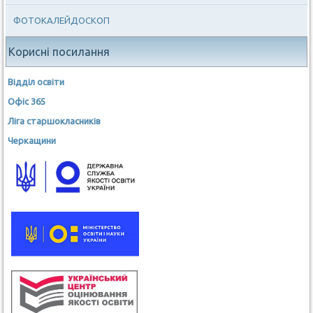
ФОТОКАЛЕЙДОСКОП
Корисні посилання
Відділ освіти
Офіс 365
Ліга старшокласників
Черкащини