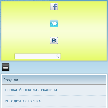
Розділи
ІННОВАЦІЙНІ ШКОЛИ ЧЕРКАЩИНИ
МЕТОДИЧНА СТОРІНКА