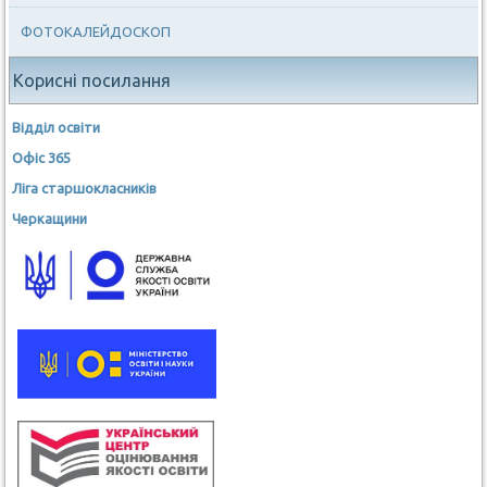
ФОТОКАЛЕЙДОСКОП
Корисні посилання
Відділ освіти
Офіс 365
Ліга старшокласників
Черкащини