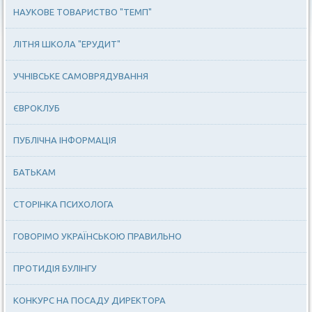
НАУКОВЕ ТОВАРИСТВО "ТЕМП"
ЛІТНЯ ШКОЛА "ЕРУДИТ"
УЧНІВСЬКЕ САМОВРЯДУВАННЯ
ЄВРОКЛУБ
ПУБЛІЧНА ІНФОРМАЦІЯ
БАТЬКАМ
СТОРІНКА ПСИХОЛОГА
ГОВОРІМО УКРАЇНСЬКОЮ ПРАВИЛЬНО
ПРОТИДІЯ БУЛІНГУ
КОНКУРС НА ПОСАДУ ДИРЕКТОРА