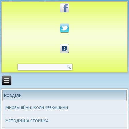
Розділи
ІННОВАЦІЙНІ ШКОЛИ ЧЕРКАЩИНИ
МЕТОДИЧНА СТОРІНКА