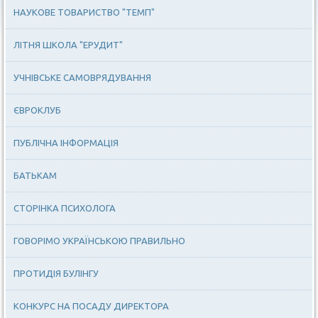
НАУКОВЕ ТОВАРИСТВО "ТЕМП"
ЛІТНЯ ШКОЛА "ЕРУДИТ"
УЧНІВСЬКЕ САМОВРЯДУВАННЯ
ЄВРОКЛУБ
ПУБЛІЧНА ІНФОРМАЦІЯ
БАТЬКАМ
СТОРІНКА ПСИХОЛОГА
ГОВОРІМО УКРАЇНСЬКОЮ ПРАВИЛЬНО
ПРОТИДІЯ БУЛІНГУ
КОНКУРС НА ПОСАДУ ДИРЕКТОРА