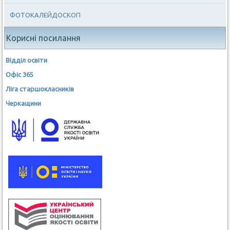
ФОТОКАЛЕЙДОСКОП
Корисні посилання
Відділ освіти
Офіс 365
Ліга старшокласників
Черкащини