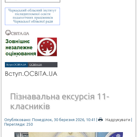
Пізнавальна ексурсія 11-
класників
Опубліковано: Понеділок, 30 березня 2026, 10:41
|
Надрукувати
|
Перегляди: 250