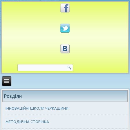
Розділи
ІННОВАЦІЙНІ ШКОЛИ ЧЕРКАЩИНИ
МЕТОДИЧНА СТОРІНКА