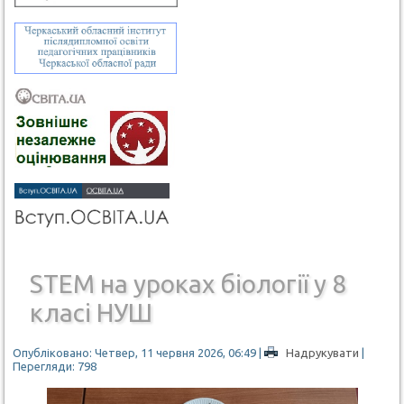
STEM на уроках біології у 8
класі НУШ
Опубліковано: Четвер, 11 червня 2026, 06:49
|
Надрукувати
|
Перегляди: 798