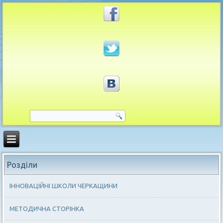
Розділи
ІННОВАЦІЙНІ ШКОЛИ ЧЕРКАЩИНИ
МЕТОДИЧНА СТОРІНКА