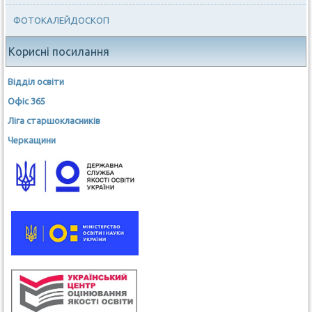
ФОТОКАЛЕЙДОСКОП
Корисні посилання
Відділ освіти
Офіс 365
Ліга старшокласників
Черкащини