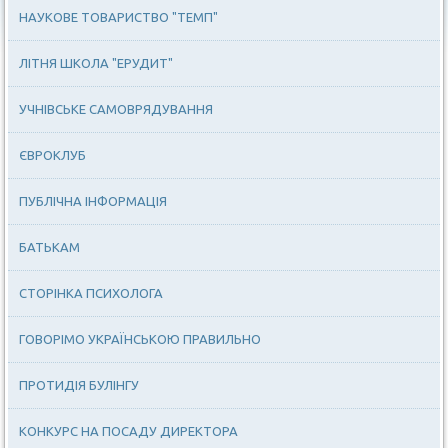
НАУКОВЕ ТОВАРИСТВО "ТЕМП"
ЛІТНЯ ШКОЛА "ЕРУДИТ"
УЧНІВСЬКЕ САМОВРЯДУВАННЯ
ЄВРОКЛУБ
ПУБЛІЧНА ІНФОРМАЦІЯ
БАТЬКАМ
СТОРІНКА ПСИХОЛОГА
ГОВОРІМО УКРАЇНСЬКОЮ ПРАВИЛЬНО
ПРОТИДІЯ БУЛІНГУ
КОНКУРС НА ПОСАДУ ДИРЕКТОРА