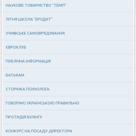
НАУКОВЕ ТОВАРИСТВО "ТЕМП"
ЛІТНЯ ШКОЛА "ЕРУДИТ"
УЧНІВСЬКЕ САМОВРЯДУВАННЯ
ЄВРОКЛУБ
ПУБЛІЧНА ІНФОРМАЦІЯ
БАТЬКАМ
СТОРІНКА ПСИХОЛОГА
ГОВОРІМО УКРАЇНСЬКОЮ ПРАВИЛЬНО
ПРОТИДІЯ БУЛІНГУ
КОНКУРС НА ПОСАДУ ДИРЕКТОРА