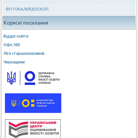
ФОТОКАЛЕЙДОСКОП
Корисні посилання
Відділ освіти
Офіс 365
Ліга старшокласників
Черкащини