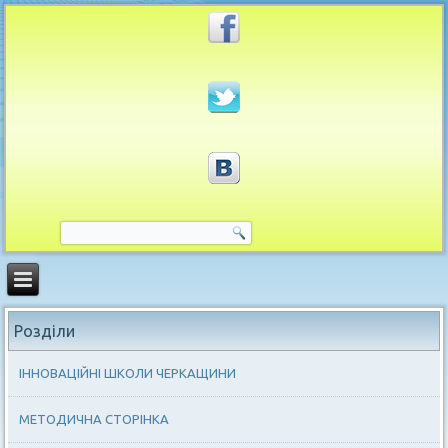
Розділи
ІННОВАЦІЙНІ ШКОЛИ ЧЕРКАЩИНИ
МЕТОДИЧНА СТОРІНКА