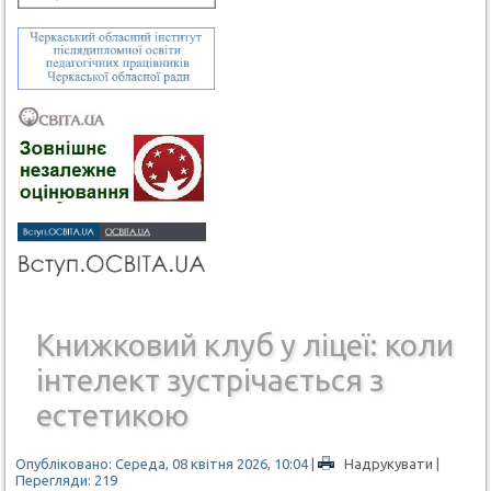
Книжковий клуб у ліцеї: коли
інтелект зустрічається з
естетикою
Опубліковано: Середа, 08 квітня 2026, 10:04
|
Надрукувати
|
Перегляди: 219