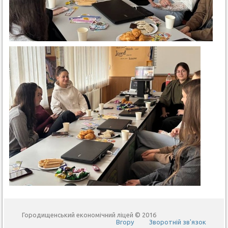
Городищенський економічний ліцей © 2016
Вгору
Зворотній зв'язок